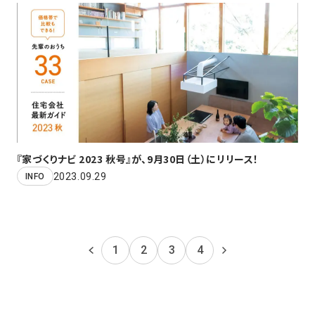
『家づくりナビ 2023 秋号』が、9月30日（土）にリリース！
2023.09.29
INFO
1
2
3
4