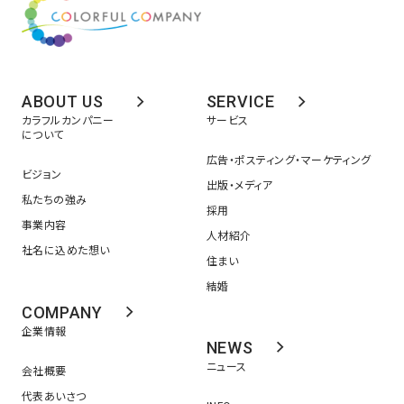
ABOUT US
SERVICE
カラフルカンパニー
サービス
について
広告・ポスティング・マーケティング
ビジョン
出版・メディア
私たちの強み
採用
事業内容
人材紹介
社名に込めた想い
住まい
結婚
COMPANY
企業情報
NEWS
ニュース
会社概要
代表あいさつ