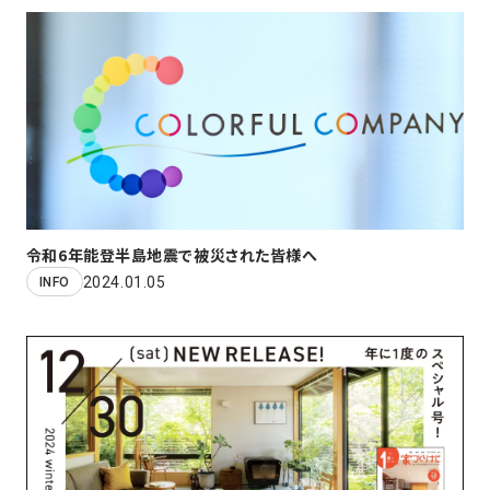
令和6年能登半島地震で被災された皆様へ
2024.01.05
INFO