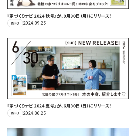
『家づくりナビ 2024 秋号』が、9月30日（月）にリリース！
2024.09.25
INFO
『家づくりナビ 2024 夏号』が、6月30日（日）にリリース！
2024.06.25
INFO