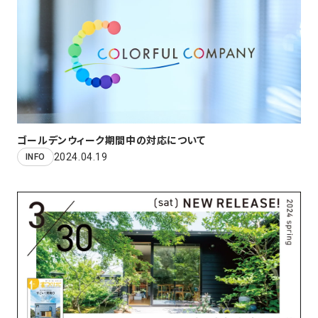
ゴールデンウィーク期間中の対応について
2024.04.19
INFO