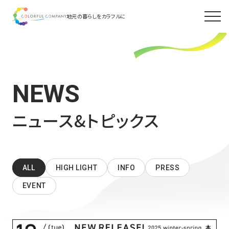
地元の暮らしをカラフルに
NEWS
ニュース&トピックス
ALL
HIGH LIGHT
INFO
PRESS
EVENT