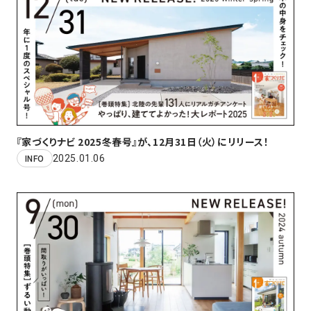
『家づくりナビ 2025冬春号』が、12月31日（火）にリリース！
2025.01.06
INFO