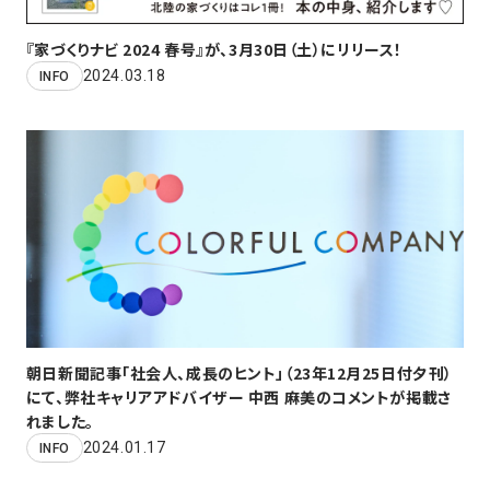
『家づくりナビ 2024 春号』が、3月30日（土）にリリース！
2024.03.18
INFO
朝日新聞記事「社会人、成長のヒント」（23年12月25日付夕刊）
にて、弊社キャリアアドバイザー 中西 麻美のコメントが掲載さ
れました。
2024.01.17
INFO