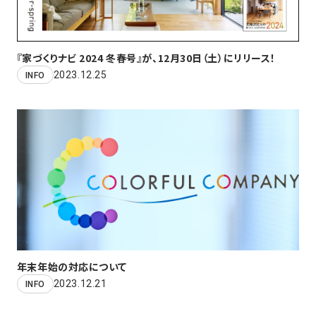
『家づくりナビ 2024 冬春号』が、12月30日（土）にリリース！
2023.12.25
INFO
年末年始の対応について
2023.12.21
INFO