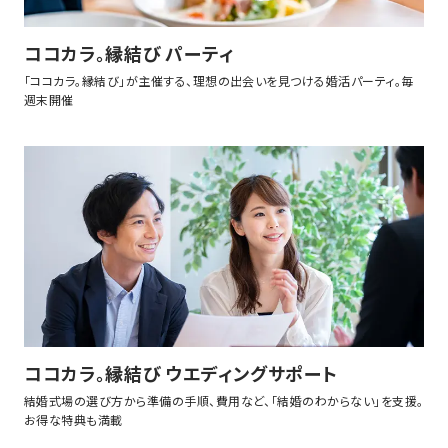
ココカラ。縁結び パーティ
「ココカラ。縁結び」が主催する、理想の出会いを見つける婚活パーティ。毎
週末開催
ココカラ。縁結び ウエディングサポート
結婚式場の選び方から準備の手順、費用など、「結婚のわからない」を支援。
お得な特典も満載