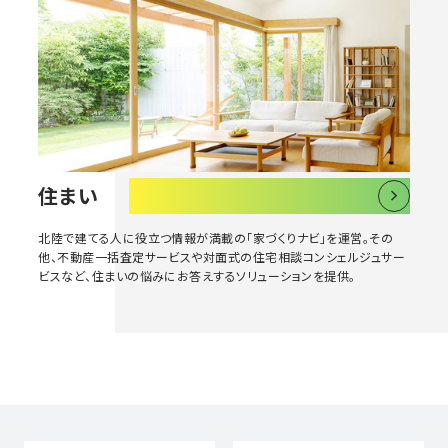
住まい
北陸で建てる人に役立つ情報が満載の「家づくりナビ」を運営。その
他、不動産一括査定サービスや対面式の住宅相談コンシェルジュサー
ビスなど、住まいの悩みにお答えするソリューションを提供。