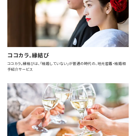
ココカラ。縁結び
ココカラ。縁結びは、「結婚していない」が普通の時代の、地元密着・結婚相
手紹介サービス