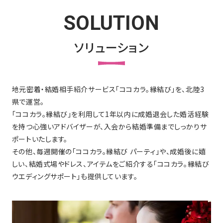
SOLUTION
ソリューション
地元密着・結婚相手紹介サービス「ココカラ。縁結び」を、北陸3
県で運営。
「ココカラ。縁結び」を利用して1年以内に成婚退会した婚活経験
を持つ心強いアドバイザーが、入会から結婚準備までしっかりサ
ポートいたします。
その他、毎週開催の「ココカラ。縁結び パーティ」や、成婚後に嬉
しい、結婚式場やドレス、アイテムをご紹介する「ココカラ。縁結び
ウエディングサポート」も提供しています。