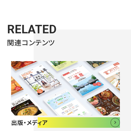
RELATED
関連コンテンツ
出版・メディア