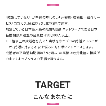
「結婚していない」が普通の時代の、地元密着・結婚相手紹介サー
ビス「ココカラ。縁結び」を、北陸3県で運営。
加盟している日本最大級の結婚相談所ネットワークである日本
結婚相談所連盟の会員数は80,000人以上。
100組以上の成婚者を支えた実績を持つプロの婚活アドバイザ
ーが、婚活に対する不安や悩みに寄り添いアドバイスします。
成婚者の平均活動期間は7.9ヶ月。この実績は地元北陸の相談所
の中でもトップクラスの実績を誇ります。
TARGET
こんなあなたに