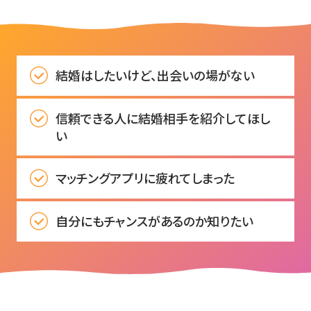
結婚はしたいけど、出会いの場がない
信頼できる人に結婚相手を紹介してほし
い
マッチングアプリに疲れてしまった
自分にもチャンスがあるのか知りたい