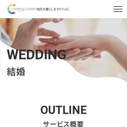
地元の暮らしをカラフルに
WEDDING
結婚
OUTLINE
サービス概要