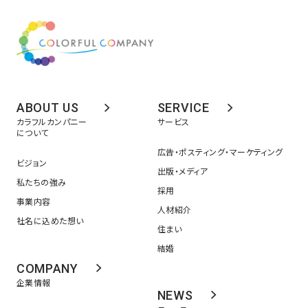
ABOUT US
SERVICE
カラフルカンパニー
サービス
について
広告・ポスティング・マーケティング
ビジョン
出版・メディア
私たちの強み
採用
事業内容
人材紹介
社名に込めた想い
住まい
結婚
COMPANY
企業情報
NEWS