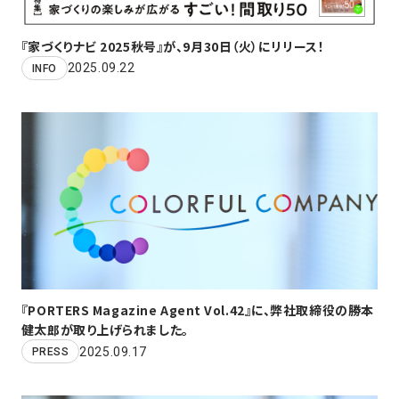
『家づくりナビ 2025秋号』が、9月30日（火）にリリース！
2025.09.22
INFO
『PORTERS Magazine Agent Vol.42』に、弊社取締役の勝本
健太郎が取り上げられました。
2025.09.17
PRESS