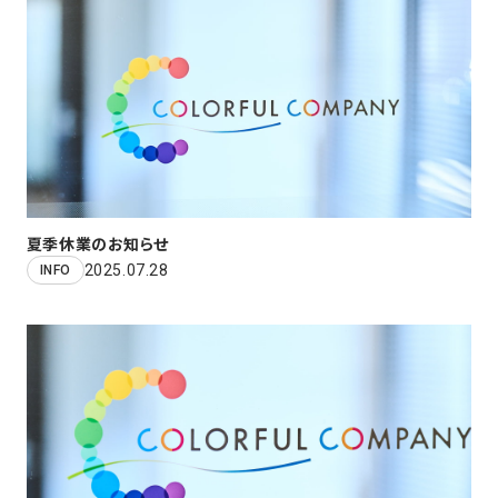
夏季休業のお知らせ
2025.07.28
INFO