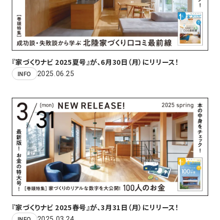
『家づくりナビ 2025夏号』が、6月30日（月）にリリース！
2025.06.25
INFO
『家づくりナビ 2025春号』が、3月31日（月）にリリース！
2025.03.24
INFO