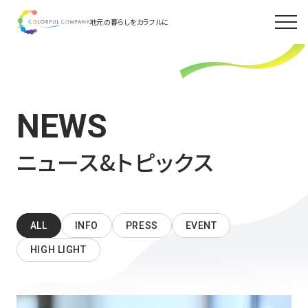
地元の暮らしをカラフルに
NEWS
ニュース&トピックス
ALL
INFO
PRESS
EVENT
HIGH LIGHT