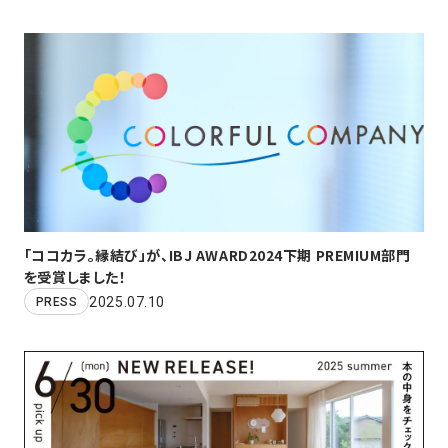
「ココカラ。縁結び」が、IBJ AWARD2024下期 PREMIUM部門
を受賞しました！
2025.07.10
PRESS