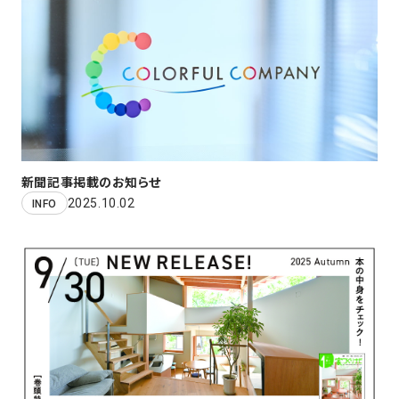
新聞記事掲載のお知らせ
2025.10.02
INFO