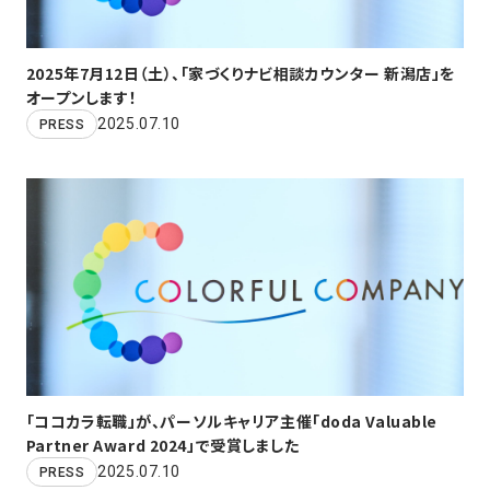
2025年7月12日（土）、「家づくりナビ相談カウンター 新潟店」を
オープンします！
2025.07.10
PRESS
「ココカラ転職」が、パーソルキャリア主催「doda Valuable
Partner Award 2024」で受賞しました
2025.07.10
PRESS