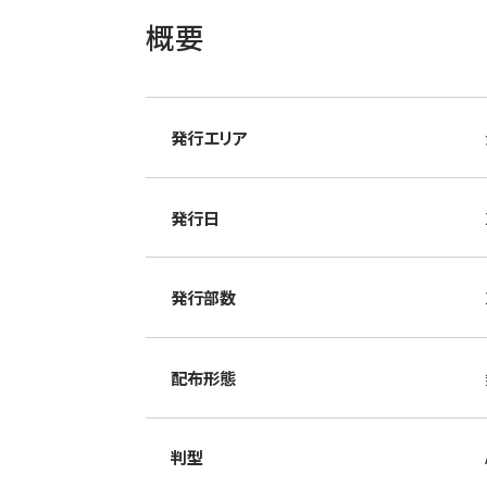
概要
発行エリア
発行日
発行部数
配布形態
判型