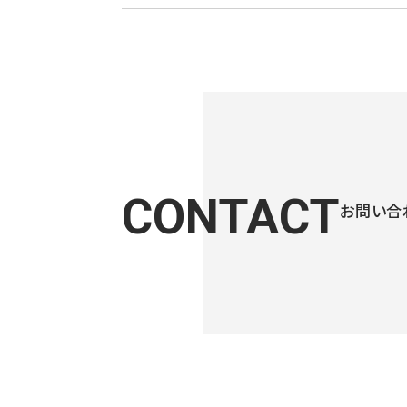
CONTACT
お問い合