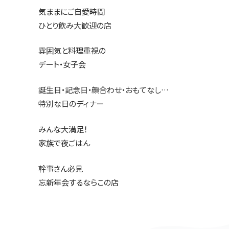
気ままにご自愛時間
ひとり飲み大歓迎の店
雰囲気と料理重視の
デート・女子会
誕生日・記念日・顔合わせ・おもてなし…
特別な日のディナー
みんな大満足！
家族で夜ごはん
幹事さん必見
忘新年会するならこの店