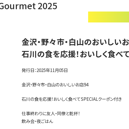
rmet 2025
金沢・野々市・白山のおいしいお
石川の食を応援！おいしく食べてS
発行日：2025年11月05日
金沢・野々市・白山のおいしいお店94
石川の食を応援！おいしく食べてSPECIALクーポン付き
仕事終わりに友人・同僚と乾杯！
飲み会・夜ごはん