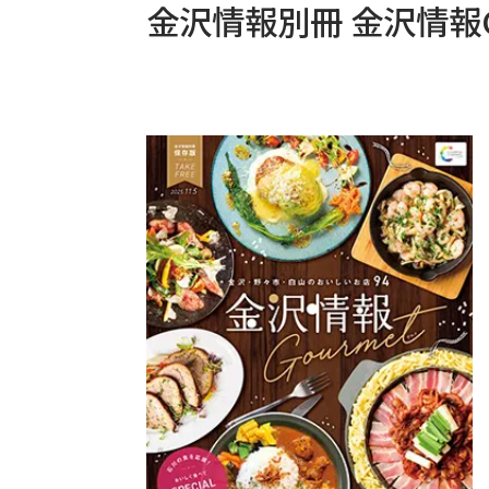
金沢情報別冊 金沢情報Gou