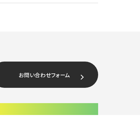
お問い合わせフォーム