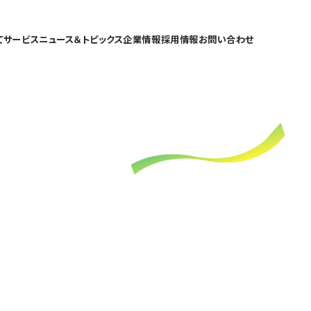
て
サービス
ニュース＆トピックス
企業情報
採用情報
お問い合わせ