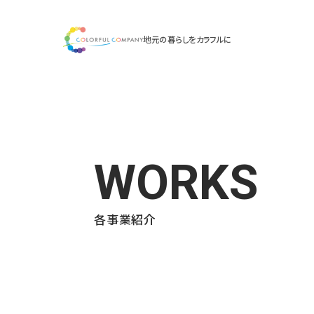
地元の暮らしをカラフルに
WORKS
各事業紹介