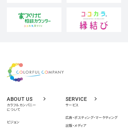
ABOUT US
SERVICE
カラフルカンパニー
サービス
について
広告・ポスティング・マーケティング
ビジョン
出版・メディア