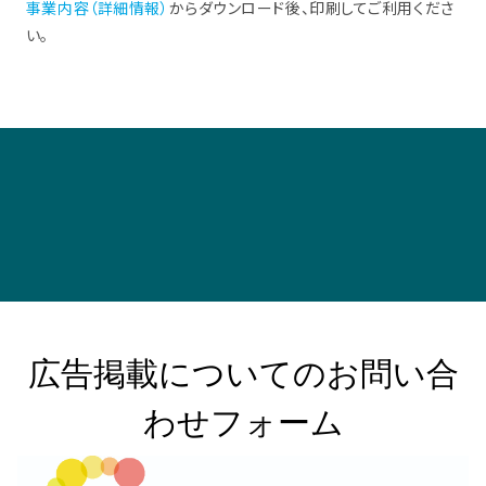
事業内容（詳細情報）
からダウンロード後、印刷してご利用くださ
い。