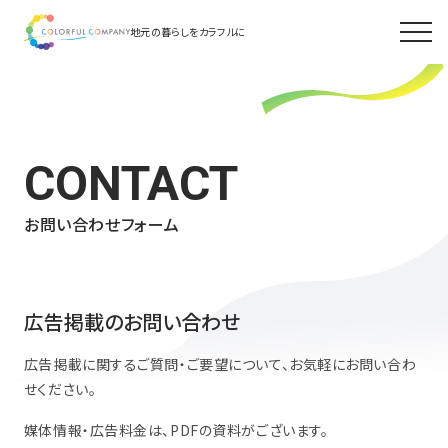
地元の暮らしをカラフルに
CONTACT
お問い合わせフォーム
広告掲載のお問い合わせ
広告掲載に関するご質問・ご要望について、お気軽にお問い合わ
せください。
媒体情報・広告料金は、PDFの資料がございます。