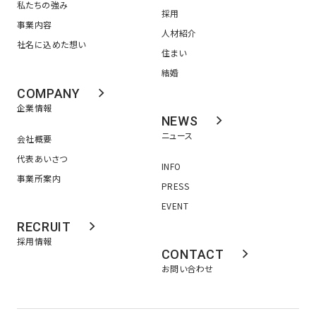
私たちの強み
採用
事業内容
人材紹介
社名に込めた想い
住まい
結婚
COMPANY
企業情報
NEWS
ニュース
会社概要
代表あいさつ
INFO
事業所案内
PRESS
EVENT
RECRUIT
採用情報
CONTACT
お問い合わせ